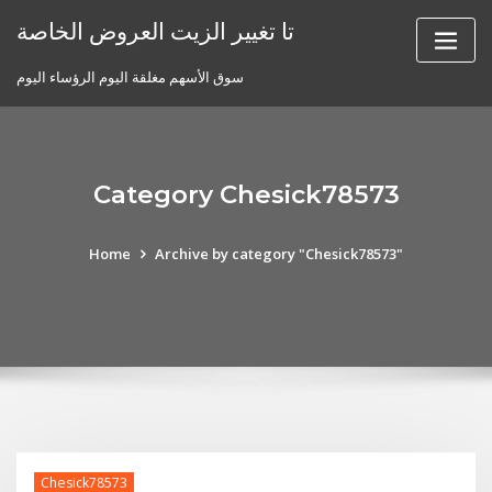
Skip
تا تغيير الزيت العروض الخاصة
to
content
سوق الأسهم مغلقة اليوم الرؤساء اليوم
Category Chesick78573
Home
Archive by category "Chesick78573"
Chesick78573