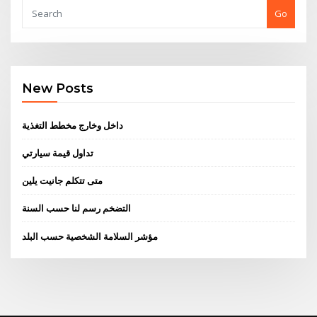
Go
New Posts
داخل وخارج مخطط التغذية
تداول قيمة سيارتي
متى تتكلم جانيت يلين
التضخم رسم لنا حسب السنة
مؤشر السلامة الشخصية حسب البلد