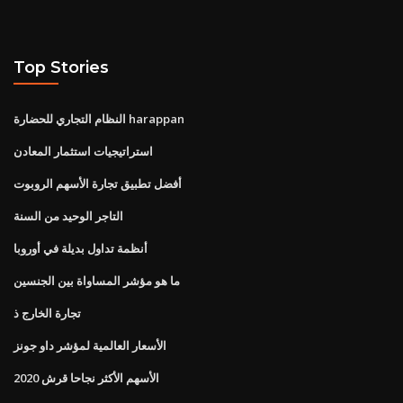
Top Stories
النظام التجاري للحضارة harappan
استراتيجيات استثمار المعادن
أفضل تطبيق تجارة الأسهم الروبوت
التاجر الوحيد من السنة
أنظمة تداول بديلة في أوروبا
ما هو مؤشر المساواة بين الجنسين
تجارة الخارج ذ
الأسعار العالمية لمؤشر داو جونز
الأسهم الأكثر نجاحا قرش 2020