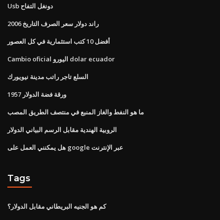
Usb دونغل التفاح
راند دولار سعر الصرف التاريخ 2006
أفضل 10 كتب استثمارية في كل العصور
Cambio oficial اليورو dolar ecuador
السلع تاجر راتب مدينة نيويورك
ورقة فضة الدولار 1957
ما هو النفط والغاز المنبع في منتصف الطريق المصب
الروبية الهندية مقابل الرسم البياني الدولار
هل يمكنني العمل على google عبر الإنترنت
Tags
كم هو الجنيه البريطاني مقابل الدولار؟